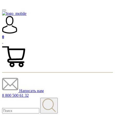
0
Написать нам
8 800 500 61 32