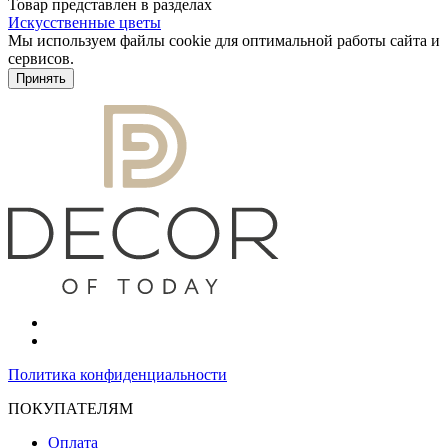
Товар представлен в разделах
Искусственные цветы
Мы используем файлы cookie для оптимальной работы сайта и
сервисов.
Подробнее в политике конфидециальности.
Принять
Политика конфиденциальности
ПОКУПАТЕЛЯМ
Оплата