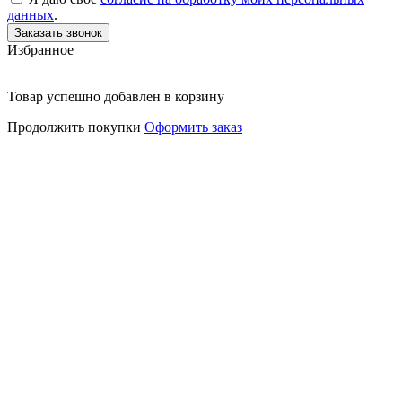
данных
.
Избранное
Товар успешно добавлен в корзину
Продолжить покупки
Оформить заказ