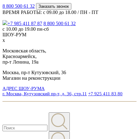
8 800 500 61 32
Заказать звонок
ВРЕМЯ РАБОТЫ: с 09.00 до 18.00 / ПН - ПТ
+7 985 411 87 87
8 800 500 61 32
с 10.00 до 19.00 пн-сб
ШОУ-РУМ
x
Московская область,
Красноармейск,
пр-т Ленина, 19а
Москва, пр-т Кутузовский, 36
Магазин на реконструкции
АДРЕС ШОУ-РУМА
г. Москва, Кутузовский пр-т, д. 36, стр.11
+7 925 411 83 80