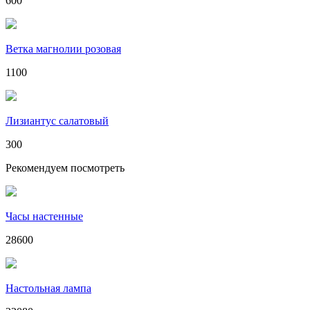
600
Ветка магнолии розовая
1100
Лизиантус салатовый
300
Рекомендуем посмотреть
Часы настенные
28600
Настольная лампа