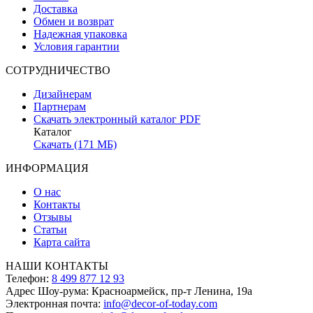
Доставка
Обмен и возврат
Надежная упаковка
Условия гарантии
СОТРУДНИЧЕСТВО
Дизайнерам
Партнерам
Скачать электронный каталог PDF
Каталог
Скачать (171 МБ)
ИНФОРМАЦИЯ
О нас
Контакты
Отзывы
Статьи
Карта сайта
НАШИ КОНТАКТЫ
Телефон:
8 499 877 12 93
Адрес Шоу-рума:
Красноармейск, пр-т Ленина, 19а
Электронная почта:
info@decor-of-today.com