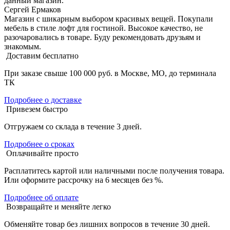
данный магазин.
Сергей Ермаков
Магазин с шикарным выбором красивых вещей. Покупали
мебель в стиле лофт для гостиной. Высокое качество, не
разочаровались в товаре. Буду рекомендовать друзьям и
знакомым.
Доставим бесплатно
При заказе свыше 100 000 руб. в Москве, МО, до терминала
ТК
Подробнее о доставке
Привезем быстро
Отгружаем со склада в течение 3 дней.
Подробнее о сроках
Оплачивайте просто
Расплатитесь картой или наличными после получения товара.
Или оформите рассрочку на 6 месяцев без %.
Подробнее об оплате
Возвращайте и меняйте легко
Обменяйте товар без лишних вопросов в течение 30 дней.