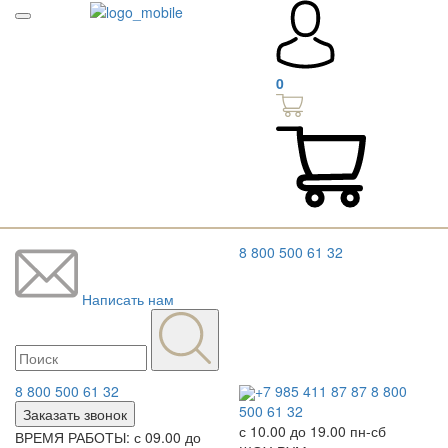
0
8 800 500 61 32
Написать нам
8 800 500 61 32
+7 985 411 87 87
8 800
500 61 32
Заказать звонок
с 10.00 до 19.00 пн-сб
ВРЕМЯ РАБОТЫ: с 09.00 до