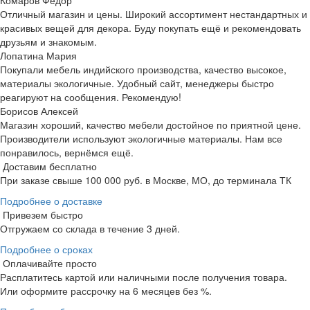
Комаров Фёдор
Отличный магазин и цены. Широкий ассортимент нестандартных и
красивых вещей для декора. Буду покупать ещё и рекомендовать
друзьям и знакомым.
Лопатина Мария
Покупали мебель индийского производства, качество высокое,
материалы экологичные. Удобный сайт, менеджеры быстро
реагируют на сообщения. Рекомендую!
Борисов Алексей
Магазин хороший, качество мебели достойное по приятной цене.
Производители используют экологичные материалы. Нам все
понравилось, вернёмся ещё.
Доставим бесплатно
При заказе свыше 100 000 руб. в Москве, МО, до терминала ТК
Подробнее о доставке
Привезем быстро
Отгружаем со склада в течение 3 дней.
Подробнее о сроках
Оплачивайте просто
Расплатитесь картой или наличными после получения товара.
Или оформите рассрочку на 6 месяцев без %.