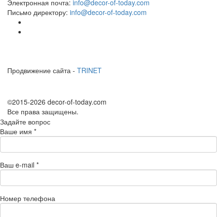
Электронная почта:
info@decor-of-today.com
Письмо директору:
info@decor-of-today.com
Продвижение сайта -
TRINET
©2015-2026 decor-of-today.com
Все права защищены.
Задайте вопрос
Ваше имя
*
Ваш e-mail
*
Номер телефона