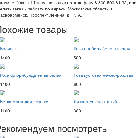
газине Décor of Today, позвонив по телефону 8 800 500 61 32, или
елать заказ и забрать по адресу: Московская область, г.
асноармейск, Проспект Ленина, д. 19 А.
Похожие товары
Василек
Роза анабель бело-зеленая
1400
500
Роза флорибунда ветвь белая
Роза кустовая нежно-розовая
1400
600
Ветка магнолии розовая
Лизиантус салатовый
1100
300
Рекомендуем посмотреть