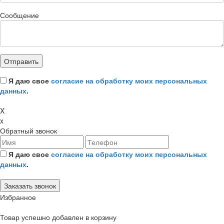
Сообщение
Я даю свое
согласие на обработку моих персональных
данных
.
X
x
Обратный звонок
Я даю свое
согласие на обработку моих персональных
данных
.
Избранное
Товар успешно добавлен в корзину