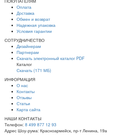
ПОКУПАТЕЛЯМ
Оплата
Доставка
Обмен и возврат
Надежная упаковка
Условия гарантии
СОТРУДНИЧЕСТВО
Дизайнерам
Партнерам
Скачать электронный каталог PDF
Каталог
Скачать (171 МБ)
ИНФОРМАЦИЯ
О нас
Контакты
Отзывы
Статьи
Карта сайта
НАШИ КОНТАКТЫ
Телефон:
8 499 877 12 93
Адрес Шоу-рума:
Красноармейск, пр-т Ленина, 19а