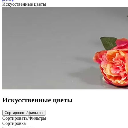
Искусственные цветы
Искусственные цветы
Сортировать/фильтры
Сортировать/Фильтры
Сортировка