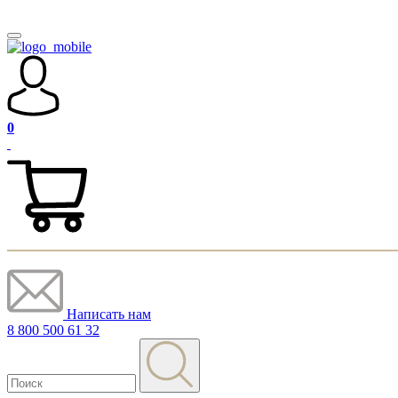
0
Написать нам
8 800 500 61 32