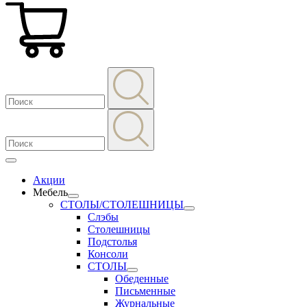
Акции
Мебель
СТОЛЫ/СТОЛЕШНИЦЫ
Слэбы
Столешницы
Подстолья
Консоли
СТОЛЫ
Обеденные
Письменные
Журнальные