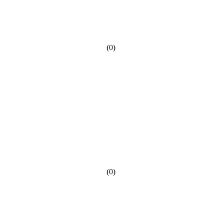
(0)
(0)