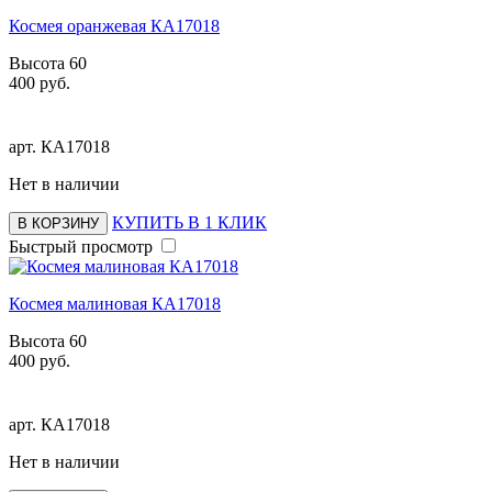
Космея оранжевая КА17018
Высота 60
400 руб.
арт.
КА17018
Нет в наличии
КУПИТЬ В 1 КЛИК
В КОРЗИНУ
Быстрый просмотр
Космея малиновая КА17018
Высота 60
400 руб.
арт.
КА17018
Нет в наличии