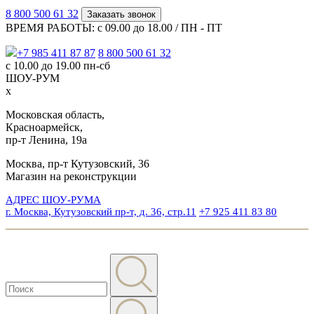
8 800 500 61 32
Заказать звонок
ВРЕМЯ РАБОТЫ: с 09.00 до 18.00 / ПН - ПТ
+7 985 411 87 87
8 800 500 61 32
с 10.00 до 19.00 пн-сб
ШОУ-РУМ
x
Московская область,
Красноармейск,
пр-т Ленина, 19а
Москва, пр-т Кутузовский, 36
Магазин на реконструкции
АДРЕС ШОУ-РУМА
г. Москва, Кутузовский пр-т, д. 36, стр.11
+7 925 411 83 80