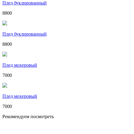
Плед буклированный
8800
Плед буклированный
8800
Плед мохеровый
7000
Плед мохеровый
7000
Рекомендуем посмотреть