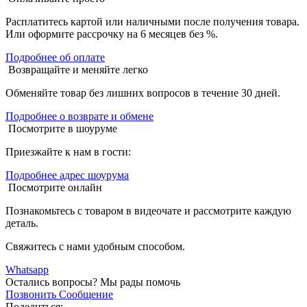
Расплатитесь картой или наличными после получения товара.
Или оформите рассрочку на 6 месяцев без %.
Подробнее об оплате
Возвращайте и меняйте легко
Обменяйте товар без лишних вопросов в течение 30 дней.
Подробнее о возврате и обмене
Посмотрите в шоуруме
Приезжайте к нам в гости:
Подробнее адрес шоурума
Посмотрите онлайн
Познакомьтесь с товаром в видеочате и рассмотрите каждую
деталь.
Свяжитесь с нами удобным способом.
Whatsapp
Остались вопросы?
Мы рады помочь
Позвонить
Сообщение
Поделиться: