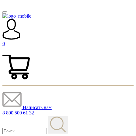
0
Написать нам
8 800 500 61 32