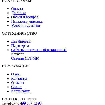
ПОКУПАТЕЛЯМ
Оплата
Доставка
Обмен и возврат
Надежная упаковка
Условия гарантии
СОТРУДНИЧЕСТВО
Дизайнерам
Партнерам
Скачать электронный каталог PDF
Каталог
Скачать (171 МБ)
ИНФОРМАЦИЯ
О нас
Контакты
Отзывы
Статьи
Карта сайта
НАШИ КОНТАКТЫ
Телефон:
8 499 877 12 93