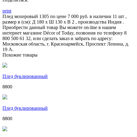
print
Плед мохеровый 1305 по цене 7 000 руб. в наличии 11 шт ,
размер в (см): Д 180 x Ш 130 x В 2 , производства Индия .
Приобрести данный товар Вы можете on-line в нашем
интернет магазине Décor of Today, позвонив по телефону 8
800 500 61 32, или сделать заказ и забрать по адресу:
Московская область, г. Красноармейск, Проспект Ленина, д.
19 А.
Похожие товары
Плед буклированный
8800
Плед буклированный
8800