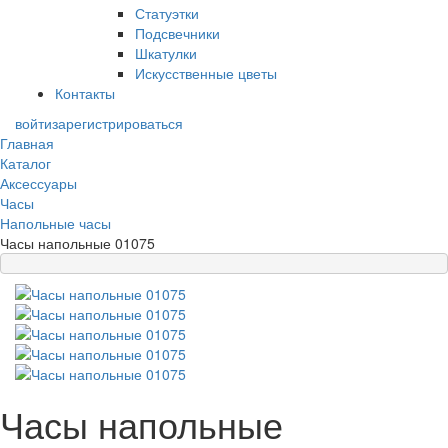
Статуэтки
Подсвечники
Шкатулки
Искусственные цветы
Контакты
войти
зарегистрироваться
Главная
Каталог
Аксессуары
Часы
Напольные часы
Часы напольные 01075
Часы напольные