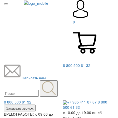
0
8 800 500 61 32
Написать нам
8 800 500 61 32
+7 985 411 87 87
8 800
500 61 32
Заказать звонок
с 10.00 до 19.00 пн-сб
ВРЕМЯ РАБОТЫ: с 09.00 до
ШОУ-РУМ