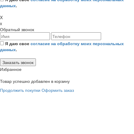
данных
.
X
x
Обратный звонок
Я даю свое
согласие на обработку моих персональных
данных
.
Избранное
Товар успешно добавлен в корзину
Продолжить покупки
Оформить заказ