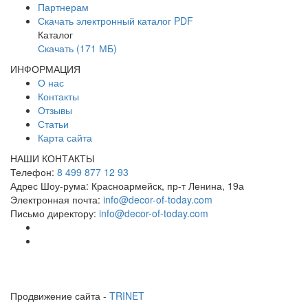
Партнерам
Скачать электронный каталог PDF
Каталог
Скачать (171 МБ)
ИНФОРМАЦИЯ
О нас
Контакты
Отзывы
Статьи
Карта сайта
НАШИ КОНТАКТЫ
Телефон:
8 499 877 12 93
Адрес Шоу-рума:
Красноармейск, пр-т Ленина, 19а
Электронная почта:
info@decor-of-today.com
Письмо директору:
info@decor-of-today.com
Продвижение сайта -
TRINET