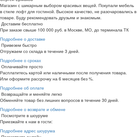
Магазин с шикарным выбором красивых вещей. Покупали мебель
в стиле лофт для гостиной. Высокое качество, не разочаровались в
товаре. Буду рекомендовать друзьям и знакомым.
Доставим бесплатно
При заказе свыше 100 000 руб. в Москве, МО, до терминала ТК
Подробнее о доставке
Привезем быстро
Отгружаем со склада в течение 3 дней.
Подробнее о сроках
Оплачивайте просто
Расплатитесь картой или наличными после получения товара.
Или оформите рассрочку на 6 месяцев без %.
Подробнее об оплате
Возвращайте и меняйте легко
Обменяйте товар без лишних вопросов в течение 30 дней.
Подробнее о возврате и обмене
Посмотрите в шоуруме
Приезжайте к нам в гости:
Подробнее адрес шоурума
Посмотрите онлайн