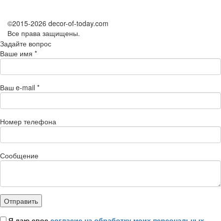
©2015-2026 decor-of-today.com
Все права защищены.
Задайте вопрос
Ваше имя
*
Ваш e-mail
*
Номер телефона
Сообщение
Я даю свое
согласие на обработку моих персональных