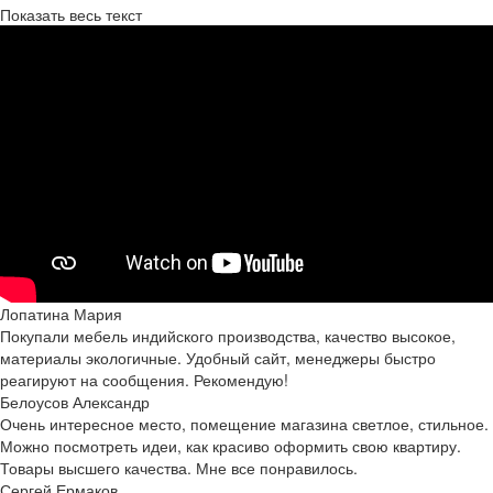
Показать весь текст
Лопатина Мария
Покупали мебель индийского производства, качество высокое,
материалы экологичные. Удобный сайт, менеджеры быстро
реагируют на сообщения. Рекомендую!
Белоусов Александр
Очень интересное место, помещение магазина светлое, стильное.
Можно посмотреть идеи, как красиво оформить свою квартиру.
Товары высшего качества. Мне все понравилось.
Сергей Ермаков