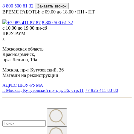
8 800 500 61 32
Заказать звонок
ВРЕМЯ РАБОТЫ: с 09.00 до 18.00 / ПН - ПТ
+7 985 411 87 87
8 800 500 61 32
с 10.00 до 19.00 пн-сб
ШОУ-РУМ
x
Московская область,
Красноармейск,
пр-т Ленина, 19а
Москва, пр-т Кутузовский, 36
Магазин на реконструкции
АДРЕС ШОУ-РУМА
г. Москва, Кутузовский пр-т, д. 36, стр.11
+7 925 411 83 80