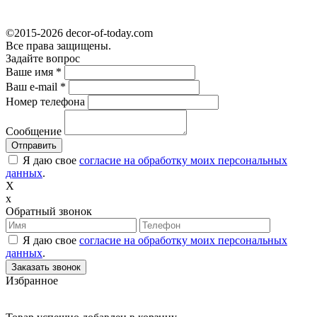
©2015-2026 decor-of-today.com
Все права защищены.
Задайте вопрос
Ваше имя
*
Ваш e-mail
*
Номер телефона
Сообщение
Я даю свое
согласие на обработку моих персональных
данных
.
X
x
Обратный звонок
Я даю свое
согласие на обработку моих персональных
данных
.
Избранное