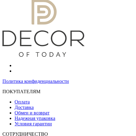
Политика конфиденциальности
ПОКУПАТЕЛЯМ
Оплата
Доставка
Обмен и возврат
Надежная упаковка
Условия гарантии
СОТРУДНИЧЕСТВО