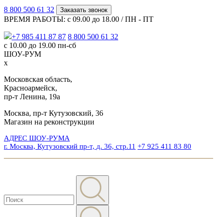
8 800 500 61 32
Заказать звонок
ВРЕМЯ РАБОТЫ: с 09.00 до 18.00 / ПН - ПТ
+7 985 411 87 87
8 800 500 61 32
с 10.00 до 19.00 пн-сб
ШОУ-РУМ
x
Московская область,
Красноармейск,
пр-т Ленина, 19а
Москва, пр-т Кутузовский, 36
Магазин на реконструкции
АДРЕС ШОУ-РУМА
г. Москва, Кутузовский пр-т, д. 36, стр.11
+7 925 411 83 80