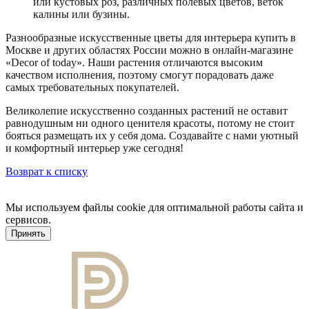
или кустовых роз, различных полевых цветов, веток
калины или бузины.
Разнообразные искусственные цветы для интерьера купить в
Москве и других областях России можно в онлайн-магазине
«Decor of today». Наши растения отличаются высоким
качеством исполнения, поэтому смогут порадовать даже
самых требовательных покупателей.
Великолепие искусственно созданных растений не оставит
равнодушным ни одного ценителя красоты, потому не стоит
бояться размещать их у себя дома. Создавайте с нами уютный
и комфортный интерьер уже сегодня!
Возврат к списку
Мы используем файлы cookie для оптимальной работы сайта и
сервисов.
Подробнее в политике конфидециальности.
Принять