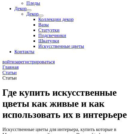
Пледы
Декор
Декор
Коллекции декор
Вазы
Статуэтки
Подсвечники
Шкатулки
Искусственные цветы
Контакты
войти
зарегистрироваться
Главная
Статьи
Статьи
Где купить искусственные
цветы как живые и как
использовать их в интерьере
Искусственные цветы для интерьера, купить которые в