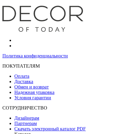
Политика конфиденциальности
ПОКУПАТЕЛЯМ
Оплата
Доставка
Обмен и возврат
Надежная упаковка
Условия гарантии
СОТРУДНИЧЕСТВО
Дизайнерам
Партнерам
Скачать электронный каталог PDF