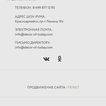
ТЕЛЕФОН:
8 499 877 12 93
АДРЕС ШОУ-РУМА:
Красноармейск, пр-т Ленина, 19а
ЭЛЕКТРОННАЯ ПОЧТА:
info@decor-of-today.com
ПИСЬМО ДИРЕКТОРУ:
info@decor-of-today.com
ПРОДВИЖЕНИЕ САЙТА -
TRINET