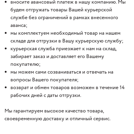
вносите авансовый платеж в нашу компанию. Мы
будем отгружать товары Вашей курьерской
службе без ограничений в рамках внесенного
аванса;
мы комплектуем необходимый товар на нашем
складе для отгрузки в Вашу курьерскую службу;
курьерская служба приезжает к нам на склад,
забирает заказ и доставляет его Вашему
покупателю;
мы можем сами созваниваться и отвечать на
вопросы Вашего покупателя;
возврат и обмен товаров возможен в течение 14
рабочих дней с даты отгрузки.
Мы гарантируем высокое качество товара,
своевременную доставку и отличный сервис.