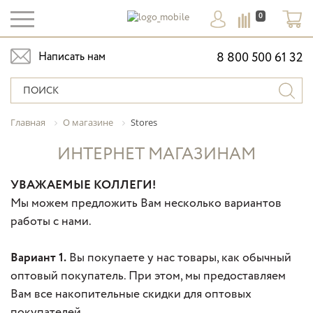
0
Написать нам
8 800 500 61 32
Главная
О магазине
Stores
ИНТЕРНЕТ МАГАЗИНАМ
УВАЖАЕМЫЕ КОЛЛЕГИ!
Мы можем предложить Вам несколько вариантов
работы с нами.
Вариант 1.
Вы покупаете у нас товары, как обычный
оптовый покупатель. При этом, мы предоставляем
Вам все накопительные скидки для оптовых
покупателей.