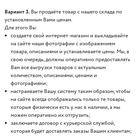
Вариант 3.
Вы продаёте товар с нашего склада по
установленным Вами ценам.
Для этого Вы:
создаете свой интернет-магазин и выкладывайте
на сайте наши фотографии с изображением
товара, описаниями и устанавливаете цены. Мы, в
свою очередь, должны оперативно предоставлять
Вам все выгрузки товаров с актуальным
количеством, описаниями, ценами и
фотографиями;
настраиваете Вашу систему таким образом, чтобы
на сайте всегда отображались только те товары,
которые физически есть у нас в наличии, а мы
можем оперативно их отгрузить;
заключаете договор с курьерской службой,
которая будет доставлять заказы Вашим клиентам;