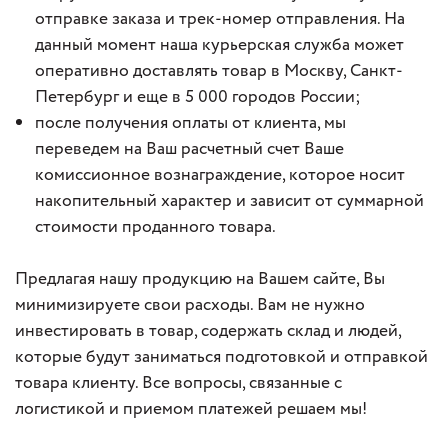
отправке заказа и трек-номер отправления.
На
данный момент наша курьерская служба может
оперативно доставлять товар в Москву, Санкт-
Петербург и еще в 5 000 городов России;
после получения оплаты от клиента, мы
переведем на Ваш расчетный счет Ваше
комиссионное вознаграждение, которое носит
накопительный характер и зависит от суммарной
стоимости проданного товара.
Предлагая нашу продукцию на Вашем сайте, Вы
минимизируете свои расходы. Вам не нужно
инвестировать в товар, содержать склад и людей,
которые будут заниматься подготовкой и отправкой
товара клиенту. Все вопросы, связанные с
логистикой и приемом платежей решаем мы!