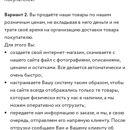
Вариант 2.
Вы продаёте наши товары по нашим
розничным ценам, не вкладывая в него деньги и не
тратя своё время на организацию доставки товара
покупателю.
Для этого Вы:
создаете свой интернет-магазин, скачиваете с
нашего сайта файл с фотографиями, описаниями,
ценами и остатками. Все делается автоматически и
очень быстро;
настраиваете Вашу систему таким образом, чтобы
на сайте всегда отображались только те товары,
которые физически есть у нас в наличии, а мы
можем оперативно их отгрузить;
передаете нам информацию о заказе, и мы, в свою
очередь, отправляем его напрямую клиенту. После
отгрузки сообщаем Вам и Вашему клиенту об