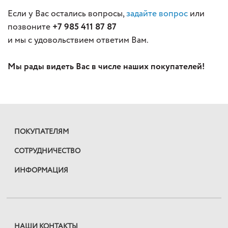
Если у Вас остались вопросы,
задайте вопрос
или
позвоните
+7 985 411 87 87
и мы с удовольствием ответим Вам.
Мы рады видеть Вас в числе наших покупателей!
ПОКУПАТЕЛЯМ
СОТРУДНИЧЕСТВО
ИНФОРМАЦИЯ
НАШИ КОНТАКТЫ